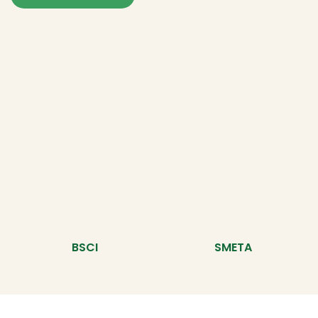
BSCI
SMETA