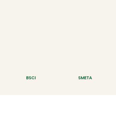
BSCI
SMETA