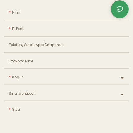
Nimi
E-Post
Telefon/WhatsApp/Snapchat
Ettevõtte Nimi
Kogus
Sinu Identiteet
Sisu