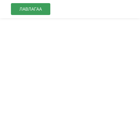
ЛАВЛАГАА