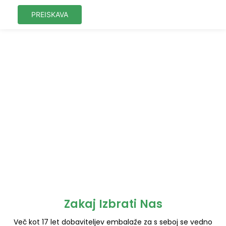
PREISKAVA
Zakaj Izbrati Nas
Več kot 17 let dobaviteljev embalaže za s seboj se vedno