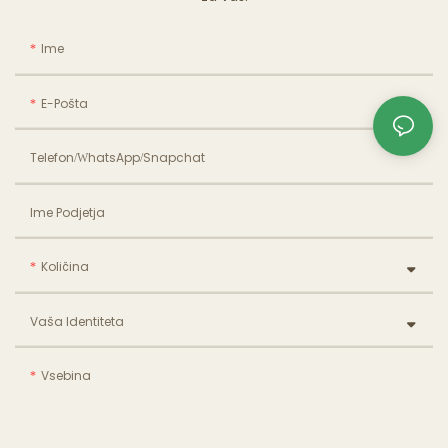
Ime
E-Pošta
Telefon/WhatsApp/Snapchat
Ime Podjetja
Količina
Vaša Identiteta
Vsebina