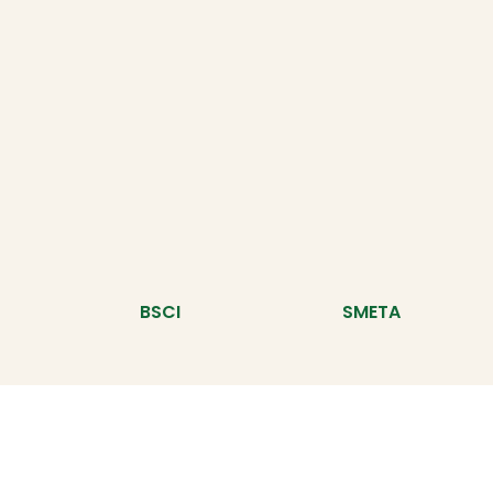
BSCI
SMETA