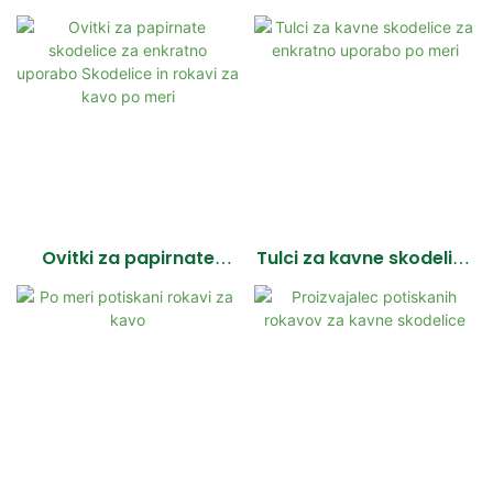
Ovitki za papirnate
Tulci za kavne skodelice
skodelice za enkratno
za enkratno uporabo po
uporabo Skodelice in
meri
rokavi za kavo po meri