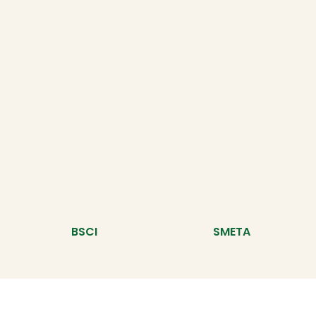
BSCI
SMETA