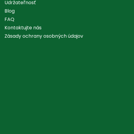
Udržateľnosť
Blog
FAQ
Kontaktujte nás
Zásady ochrany osobných údajov