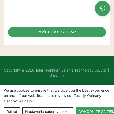
POŠLITE DOTAZ TERAZ
Copyright © 2026Hefei Yuankuan Balenie Technology Co.Ltd |
Simatap
We use cookies to ensure that we give you the best experience
on and off our website. please review our
Zásady Ochrany
Osobných Údajov
Reject
Nastavenia súborov cookie
DOHODNITE SA TER