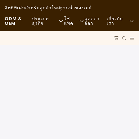
สิทธิพิเศษสำหรับลูกค้าใหม่
ฐานน้ำของเมย์
ODM &
ประเภท
โซ่
แคตตา
เกี่ยวกับ
OEM
ธุรกิจ
แพ็ค
ล็อก
เรา
อาหารจานด่วน
วัตถุดิบ
ข่าว
ไม่เป็นทางการ
การขนส่ง
ความยั่งยืน
ร้านอาหารชั้นเลิศ
กระบวนการ
กรณี
คาเฟ่และร้านกาแฟ
เทคโนโลยี
FAQS
บุฟเฟ่ต์
บล็อก
รถขายอาหารเคลื่อนที่
เบเกอรี่
ช้อนสกปรก