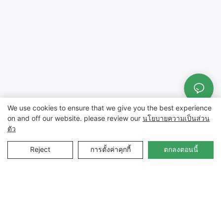
We use cookies to ensure that we give you the best experience
on and off our website. please review our
นโยบายความเป็นส่วน
ตัว
Reject
การตั้งค่าคุกกี้
ตกลงตอนนี้