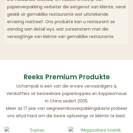
papierverpakking verbeter die eetgenot van kliënte, veral
geskik vir gemaklike restaurante wat uitstekende
ervaring nastreef. Ons produkte kan u restaurant se
aandag aan detail wys, wat ooreenstem met die
verwagtinge van kliënte van gemaklike restaurante
Reeks Premium Produkte
Uchampak is een van die ervare vervaardigers &
Verskaffers vir besteebare papierkoppies en koppiesmoue
in China sedert 2005.
Meer as 17 jaar van wegneemkosverpakkingskaste probeer
ons altyd hard om die beste oplossings vir kliënte te bied