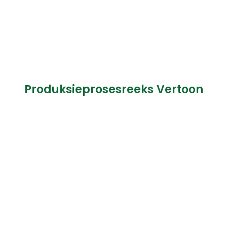
Produksieprosesreeks Vertoon