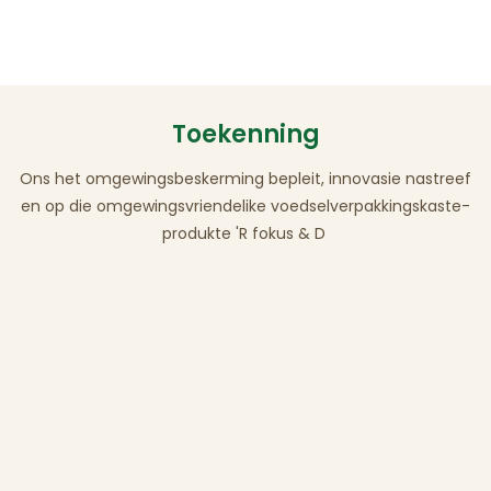
Toekenning
Ons het omgewingsbeskerming bepleit, innovasie nastreef
en op die omgewingsvriendelike voedselverpakkingskaste-
produkte 'R fokus & D