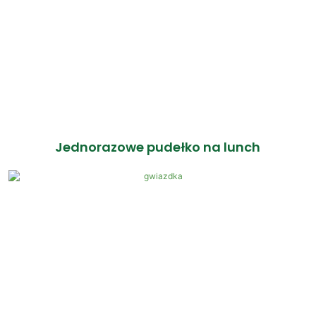
Jednorazowe pudełko na lunch