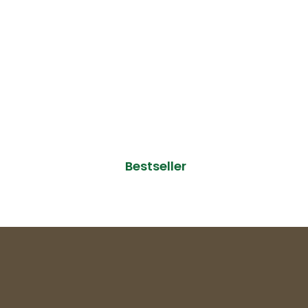
Bestseller