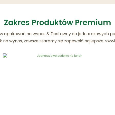
Zakres Produktów Premium
w opakowań na wynos & Dostawcy do jednorazowych pap
ek na wynos, zawsze staramy się zapewnić najlepsze rozwi