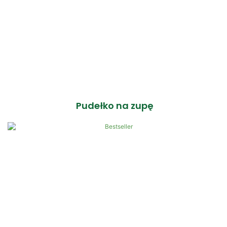
Pudełko na zupę