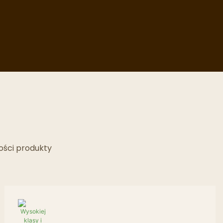
ości produkty