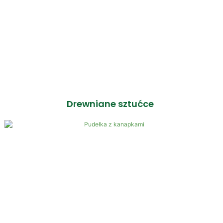
Drewniane sztućce