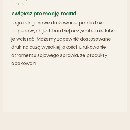
Zwiększ promocję marki
Logo i sloganowe drukowanie produktów
papierowych jest bardziej oczywiste i nie łatwo
je wcierać. Możemy zapewnić dostosowane
druk na dużą wysokiej jakości. Drukowanie
atramentu sojowego sprawia, że ​​produkty
opakowani