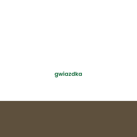
gwiazdka