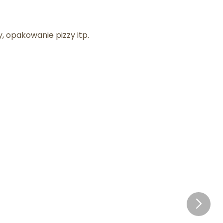
 opakowanie pizzy itp.