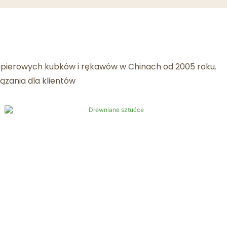
ierowych kubków i rękawów w Chinach od 2005 roku.
ązania dla klientów