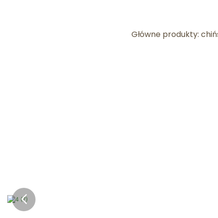
Główne produkty: chiń