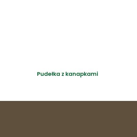
Pudełka z kanapkami