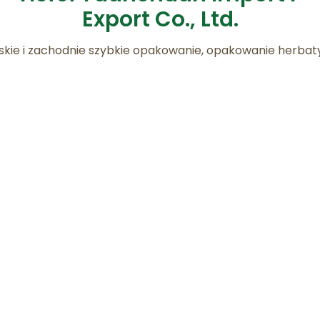
Export Co., Ltd.
skie i zachodnie szybkie opakowanie, opakowanie herbaty,