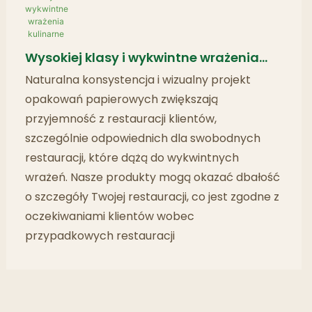
Wysokiej klasy i wykwintne wrażenia
kulinarne
Naturalna konsystencja i wizualny projekt
opakowań papierowych zwiększają
przyjemność z restauracji klientów,
szczególnie odpowiednich dla swobodnych
restauracji, które dążą do wykwintnych
wrażeń. Nasze produkty mogą okazać dbałość
o szczegóły Twojej restauracji, co jest zgodne z
oczekiwaniami klientów wobec
przypadkowych restauracji