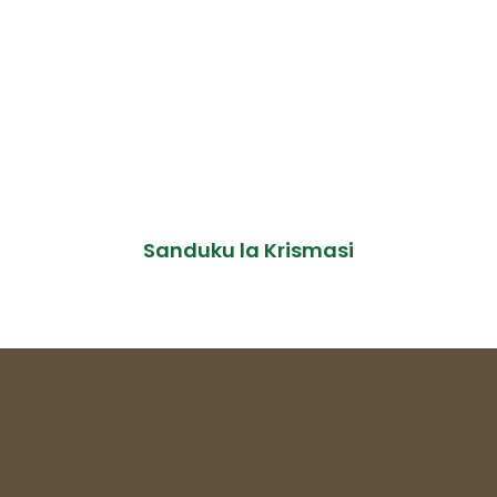
Sanduku la Krismasi