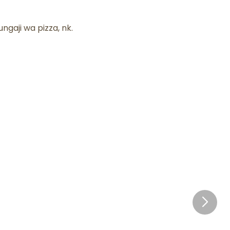
ngaji wa pizza, nk.