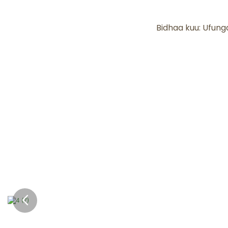
Bidhaa kuu: Ufunga