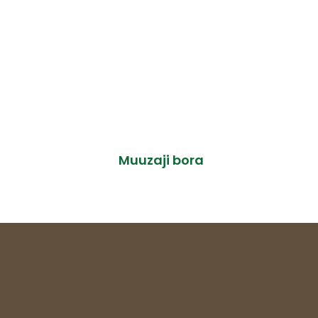
Muuzaji bora