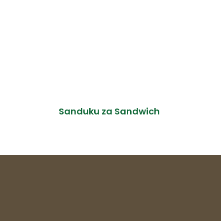
Sanduku za Sandwich