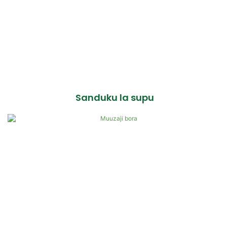
Sanduku la supu