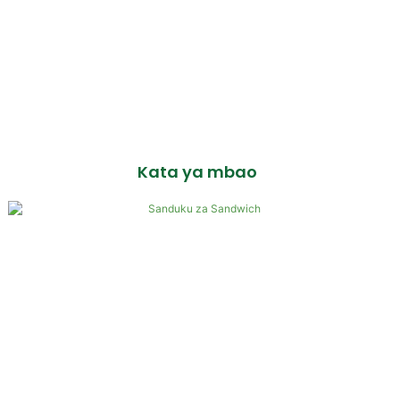
Kata ya mbao