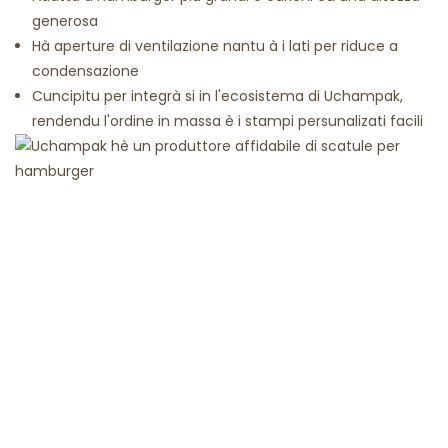
generosa
Hà aperture di ventilazione nantu à i lati per riduce a
condensazione
Cuncipitu per integrà si in l'ecosistema di Uchampak,
rendendu l'ordine in massa è i stampi persunalizati facili