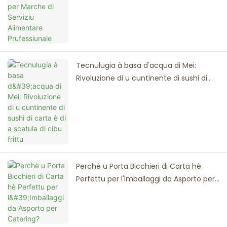
Tecnulugia à basa d'acqua di Mei:
Rivoluzione di u cuntinente di sushi di
carta è di a scatula di cibu frittu
Perchè u Porta Bicchieri di Carta hè
Perfettu per l'Imballaggi da Asporto per
Catering?