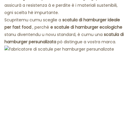
assicurà a resistenza à e perdite è i materiali sustenibili,
ogni scelta hè impurtante.
Scupritemu cumu sceglie a
scatula di hamburger ideale
per fast food
, perchè
e scatule di hamburger ecologiche
stanu diventendu u novu standard, è cumu una
scatula di
hamburger persunalizata
pò distingue a vostra marca.