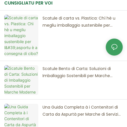
CUNSIGLIATU PER VOI
Scatule di carta vs. Plastica: Chì hè u
megliu imballaggio sustenibile per
l'asportu è a consegna di cibo?
Scatule Bento di Carta: Soluzioni di
Imballaggio Sostenibili per Marche
Moderne
Una Guida Completa à i Contenitori di
Carta da Aspurtà per Marche di Serviziu
Alimentare Prufessiunale