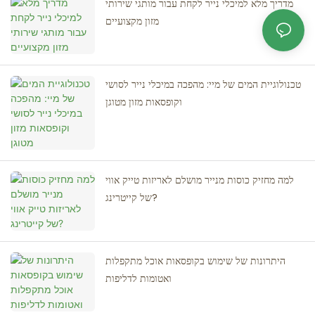
מדריך מלא למיכלי נייר לקחת עבור מותגי שירותי
מזון מקצועיים
טכנולוגיית המים של מיי: מהפכה במיכלי נייר לסושי
וקופסאות מזון מטוגן
למה מחזיק כוסות מנייר מושלם לאריזות טייק אווי
של קייטרינג?
היתרונות של שימוש בקופסאות אוכל מתקפלות
ואטומות לדליפות