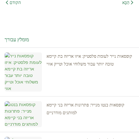
הַבָּא
הקודם
מומלץ עבורך
קופסאות נייר לעומת פלסטיק: איזו אריזה בת קיימא
טובה יותר עבור משלוחי אוכל וטייק אווי
קופסאות בנטו מנייר: פתרונות אריזה בני קיימא
למותגים מודרניים