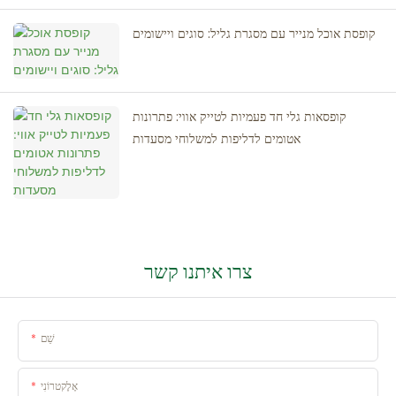
קופסת אוכל מנייר עם מסגרת גליל: סוגים ויישומים
קופסאות גלי חד פעמיות לטייק אווי: פתרונות
אטומים לדליפות למשלוחי מסעדות
צרו איתנו קשר
שֵׁם
אֶלֶקטרוֹנִי