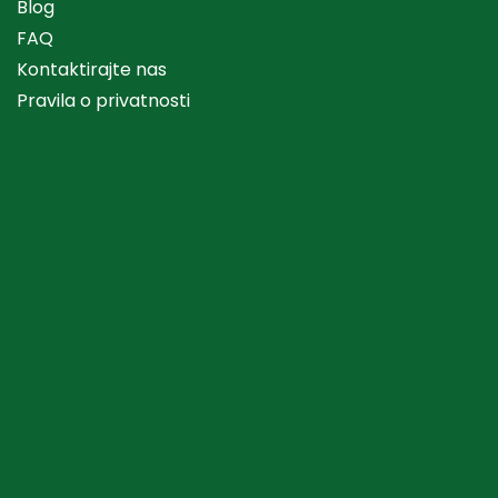
Blog
FAQ
Kontaktirajte nas
Pravila o privatnosti