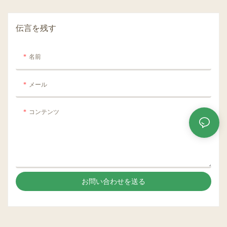
伝言を残す
名前
メール
コンテンツ
お問い合わせを送る