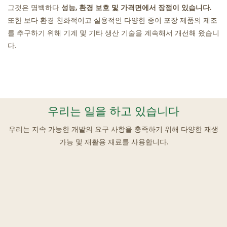
그것은 명백하다
성능, 환경 보호 및 가격면에서 장점이 있습니다.
또한 보다 환경 친화적이고 실용적인 다양한 종이 포장 제품의 제조
를 추구하기 위해 기계 및 기타 생산 기술을 계속해서 개선해 왔습니
다.
우리는 일을 하고 있습니다
우리는 지속 가능한 개발의 요구 사항을 충족하기 위해 다양한 재생
가능 및 재활용 재료를 사용합니다.