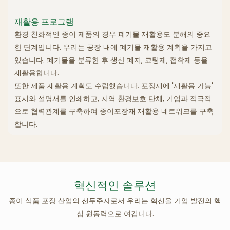
재활용 프로그램
환경 친화적인 종이 제품의 경우 폐기물 재활용도 분해의 중요
한 단계입니다. 우리는 공장 내에 폐기물 재활용 계획을 가지고
있습니다. 폐기물을 분류한 후 생산 폐지, 코팅제, 접착제 등을
재활용합니다.
또한 제품 재활용 계획도 수립했습니다. 포장재에 '재활용 가능'
표시와 설명서를 인쇄하고, 지역 환경보호 단체, 기업과 적극적
으로 협력관계를 구축하여 종이포장재 재활용 네트워크를 구축
합니다.
혁신적인 솔루션
종이 식품 포장 산업의 선두주자로서 우리는 혁신을 기업 발전의 핵
심 원동력으로 여깁니다.