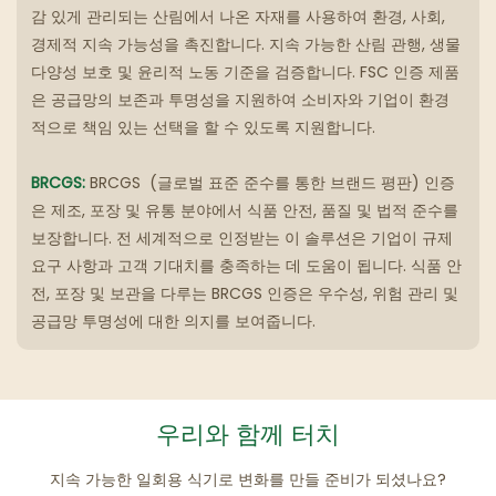
감 있게 관리되는 산림에서 나온 자재를 사용하여 환경, 사회,
경제적 지속 가능성을 촉진합니다.
지속 가능한 산림 관행, 생물
다양성 보호 및 윤리적 노동 기준을 검증합니다.
FSC 인증 제품
은 공급망의 보존과 투명성을 지원하여 소비자와 기업이 환경
적으로 책임 있는 선택을 할 수 있도록 지원합니다.
BRCGS:
BRCGS
(글로벌 표준 준수를 통한 브랜드 평판) 인증
은 제조, 포장 및 유통 분야에서 식품 안전, 품질 및 법적 준수를
보장합니다.
전 세계적으로 인정받는 이 솔루션은 기업이 규제
요구 사항과 고객 기대치를 충족하는 데 도움이 됩니다.
식품 안
전, 포장 및 보관을 다루는 BRCGS 인증은 우수성, 위험 관리 및
공급망 투명성에 대한 의지를 보여줍니다.
우리와 함께 터치
지속 가능한 일회용 식기로 변화를 만들 준비가 되셨나요?