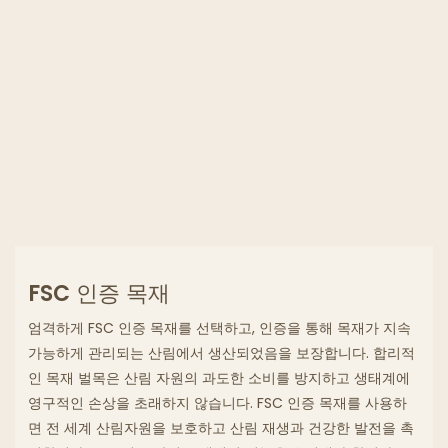
엄격하게 FSC 인증 목재를 선택하고, 인증을 통해 목재가 지속
가능하게 관리되는 산림에서 생산되었음을 보장합니다.
합리적
인 목재 벌목은 산림 자원의 과도한 소비를 방지하고 생태계에
영구적인 손상을 초래하지 않습니다.
FSC 인증 목재를 사용하
면 전 세계 산림자원을 보호하고 산림 재생과 건강한 발전을 촉