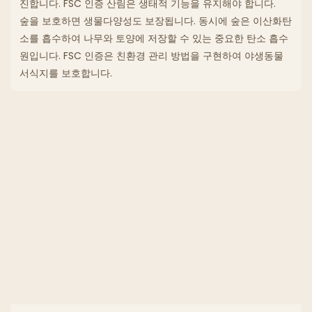
진합니다.
FSC 인증 산림은 생태적 기능을 유지해야 합니다.
숲을 보호하면 생물다양성도 보장됩니다.
동시에 숲은 이산화탄
소를 흡수하여 나무와 토양에 저장할 수 있는 중요한 탄소 흡수
원입니다.
FSC 인증은 친환경 관리 방법을 구현하여 야생동물
서식지를 보호합니다.