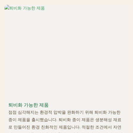
퇴비화 가능한 제품
점점 심각해지는 환경적 압박을 완화하기 위해 퇴비화 가능한
종이 제품을 출시했습니다. 퇴비화 종이 제품은 생분해성 재료
로 만들어진 환경 친화적인 제품입니다. 적절한 조건에서 자연