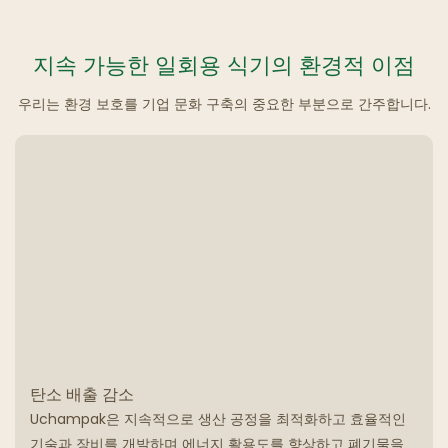
지속 가능한 일회용 식기의 환경적 이점
우리는 환경 보호를 기업 문화 구축의 중요한 부분으로 간주합니다.
탄소 배출 감소
Uchampak은 지속적으로 생산 공정을 최적화하고 효율적인
기술과 장비를 개발하며 에너지 활용도를 향상하고 폐기물을