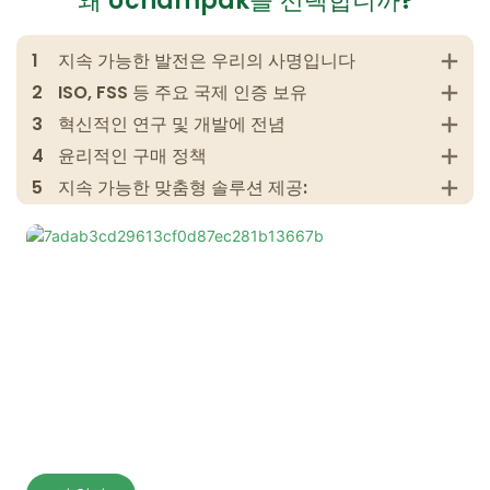
왜 Uchampak을 선택합니까?
1
지속 가능한 발전은 우리의 사명입니다
2
ISO, FSS 등 주요 국제 인증 보유
3
혁신적인 연구 및 개발에 전념
4
윤리적인 구매 정책
5
지속 가능한 맞춤형 솔루션 제공: