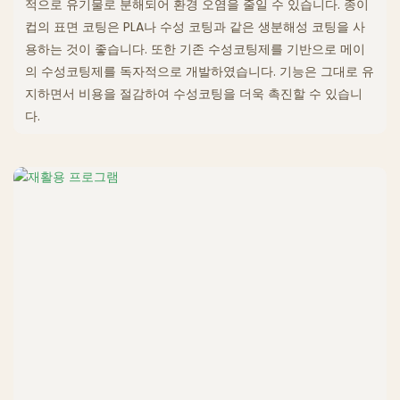
적으로 유기물로 분해되어 환경 오염을 줄일 수 있습니다. 종이
컵의 표면 코팅은 PLA나 수성 코팅과 같은 생분해성 코팅을 사
용하는 것이 좋습니다. 또한 기존 수성코팅제를 기반으로 메이
의 수성코팅제를 독자적으로 개발하였습니다. 기능은 그대로 유
지하면서 비용을 절감하여 수성코팅을 더욱 촉진할 수 있습니
다.