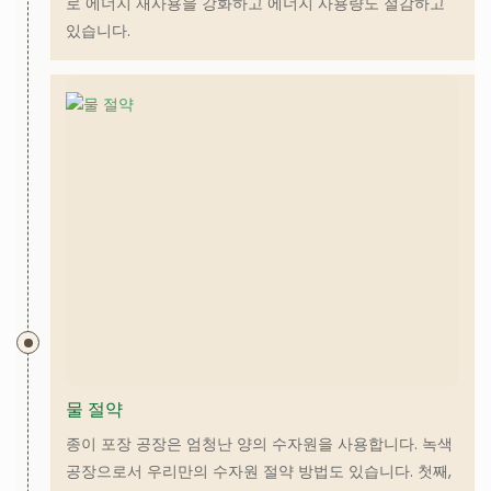
로 에너지 재사용을 강화하고 에너지 사용량도 절감하고
있습니다.
물 절약
종이 포장 공장은 엄청난 양의 수자원을 사용합니다. 녹색
공장으로서 우리만의 수자원 절약 방법도 있습니다. 첫째,