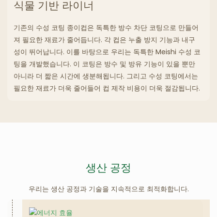
식물 기반 라이너
기존의 수성 코팅 종이컵은 독특한 방수 차단 코팅으로 만들어
져 필요한 재료가 줄어듭니다. 각 컵은 누출 방지 기능과 내구
성이 뛰어납니다. 이를 바탕으로 우리는 독특한 Meishi 수성 코
팅을 개발했습니다. 이 코팅은 방수 및 방유 기능이 있을 뿐만
아니라 더 짧은 시간에 생분해됩니다. 그리고 수성 코팅에서는
필요한 재료가 더욱 줄어들어 컵 제작 비용이 더욱 절감됩니다.
우리는 생산 공정과 기술을 지속적으로 최적화합니다.