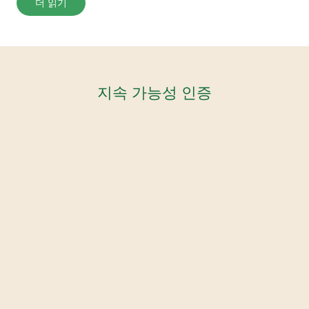
더 읽기
지속 가능성 인증