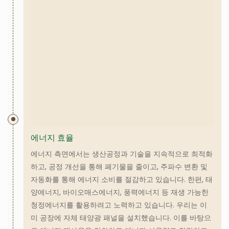
에너지 효율
에너지 측면에서는 생산공정과 기술을 지속적으로 최적화
하고, 공정 개선을 통해 폐기물을 줄이고, 주파수 변환 및
자동화를 통해 에너지 소비를 절감하고 있습니다. 한편, 태
양에너지, 바이오매스에너지, 풍력에너지 등 재생 가능한
청정에너지를 활용하려고 노력하고 있습니다. 우리는 이
미 공장에 자체 태양광 패널을 설치했습니다. 이를 바탕으