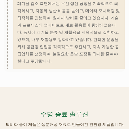
폐기물 감소 측면에서는 우선 생산 공정을 지속적으로 최
적화하고, 자동화 생산 비율을 높이고, 데이터 모니터링 및
최적화를 진행하며, 원자재 낭비를 줄이고 있습니다. 기술
과 프로세스의 업데이트로 재료 활용률이 향상되었습니
다. 동시에 폐기물 분류 및 재활용을 지속적으로 실천하고
있으며, 내부 재활용도 강화하고 있습니다. 편리한 운송을
위해 공급망 협업을 적극적으로 추진하고, 지속 가능한 공
급업체를 선정하며, 불필요한 운송 포장을 최대한 줄여야
한다고 주장합니다.
퇴비화 종이 제품은 생분해성 재료로 만들어진 친환경 제품입니다.