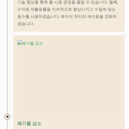
기술 향상을 통해 물 사용 공정을 줄일 수 있습니다. 둘째,
수자원 재활용률을 지속적으로 향상시키고 수질에 맞는
용수를 사용하겠습니다. 폐수의 처리와 재이용을 강화하
겠습니다.
폐기물 감소