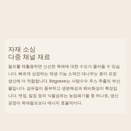
자재 소싱
다중 채널 재료
펄프를 재활용하면 신선한 목재에 대한 수요가 줄어들 수 있습
니다. 빠르게 성장하는 재생 가능 소재인 대나무는 종이 포장
생산에 더 적합합니다. Bagasse는 사탕수수 주스 추출의 부산
물입니다. 섬유질이 풍부하고 생분해성과 퇴비화성이 특징입
니다. 볏짚, 밀짚 등의 식물섬유는 농업폐기물 중 하나로, 생산
공정이 목재펄프보다 에너지 효율적이다.