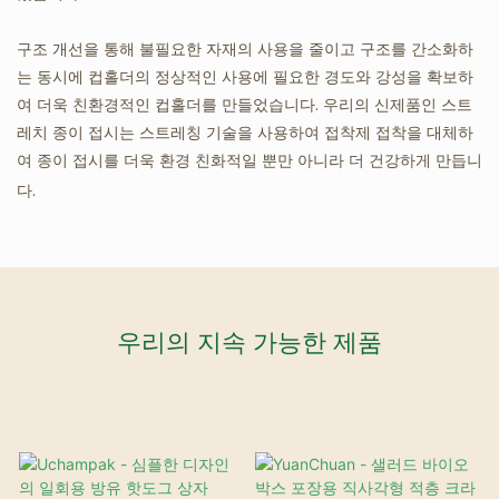
구조 개선을 통해 불필요한 자재의 사용을 줄이고 구조를 간소화하
는 동시에 컵홀더의 정상적인 사용에 필요한 경도와 강성을 확보하
여 더욱 친환경적인 컵홀더를 만들었습니다. 우리의 신제품인 스트
레치 종이 접시는 스트레칭 기술을 사용하여 접착제 접착을 대체하
여 종이 접시를 더욱 환경 친화적일 뿐만 아니라 더 건강하게 만듭니
다.
우리의 지속 가능한 제품