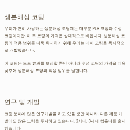
생분해성 코팅
우리가 흔히 사용하는 생분해성 코팅제는 대부분 PLA 코팅과 수성
코팅이지만, 이 두 코팅의 가격은 상대적으로 비쌉니다. 생분해성 코
팅의 적용 범위를 더욱 확대하기 위해 우리는 메이 코팅을 독자적으
로 개발했습니다.
이 코팅은 도포 효과를 보장할 뿐만 아니라 수성 코팅의 가격을 더욱
낮추어 생분해성 코팅의 적용 범위를 넓힙니다.
연구 및 개발
코팅 분야에 많은 연구개발을 하고 있을 뿐만 아니라, 다른 제품 개
발에도 많은 노력을 투자하고 있습니다. 2세대, 3세대 컵홀더를 출시
했습니다.