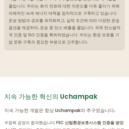
줄입니다. 우리는 화석 연료에 대한 의존도를 더욱 줄이기 위해
자체적인 녹색 에너지 대책을 점차적으로 구축하고 있습니다.
운송 방법과 경로를 최적화하고, 실제 조건에 따라 다양한 운송
옵션을 제공하며, 운송 중 탄소 배출을 줄입니다. 국제 탄소발자
국 인증 및 ISO 인증을 획득하였습니다. 우리는 환경 보호를 기
업 문화 구축의 중요한 부분으로 간주합니다.
지속 가능한 혁신의 Uchampak
지속 가능한 개발은 항상 Uchampak의 추구였습니다.
우참팩 공장이 합격했습니다
FSC 산림환경보호시스템 인증을 받았