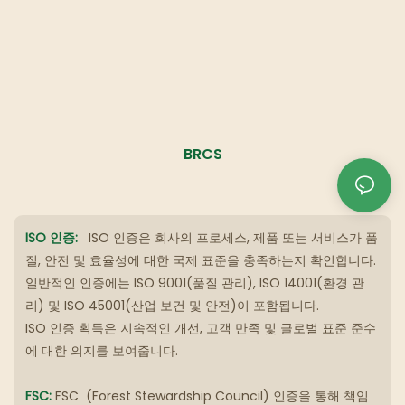
BRCS
ISO 인증:
ISO 인증은 회사의 프로세스, 제품 또는 서비스가 품
질, 안전 및 효율성에 대한 국제 표준을 충족하는지 확인합니다.
일반적인 인증에는 ISO 9001(품질 관리), ISO 14001(환경 관
리) 및 ISO 45001(산업 보건 및 안전)이 포함됩니다.
ISO 인증 획득은 지속적인 개선, 고객 만족 및 글로벌 표준 준수
에 대한 의지를 보여줍니다.
FSC:
FSC
(Forest Stewardship Council) 인증을 통해 책임