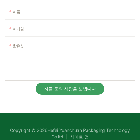
이름
이메일
함유량
지금 문의 사항을 보냅니다
Copyright © 2026Hefei Yuanchuan Packaging Technology
Co.ltd |
사이트 맵