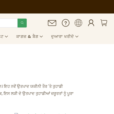
ੇਟ
ਕਾਗਜ਼ & ਬੈਗ
ਦੁਆਰਾ ਖਰੀਦੋ
। ਇਹ ਨਵੇਂ ਉਤਪਾਦ ਯਕੀਨੀ ਤੌਰ 'ਤੇ ਤੁਹਾਡੀ
, ਇਸ ਲੜੀ ਦੇ ਉਤਪਾਦ ਤੁਹਾਡੀਆਂ ਜ਼ਰੂਰਤਾਂ ਨੂੰ ਪੂਰਾ