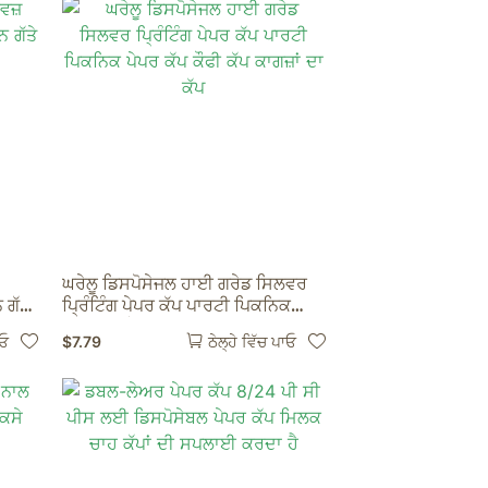
ਘਰੇਲੂ ਡਿਸਪੋਸੇਜਲ ਹਾਈ ਗਰੇਡ ਸਿਲਵਰ
 ਗੱਤੇ
ਪ੍ਰਿੰਟਿੰਗ ਪੇਪਰ ਕੱਪ ਪਾਰਟੀ ਪਿਕਨਿਕ
ਪੇਪਰ ਕੱਪ ਕੌਫੀ ਕੱਪ ਕਾਗਜ਼ਾਂ ਦਾ ਕੱਪ
$
7.79
ਾਓ
ਠੇਲ੍ਹੇ ਵਿੱਚ ਪਾਓ