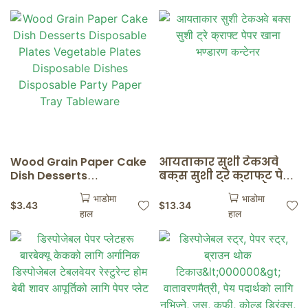
Disposable Wood
Serving Boat
Wood Grain Paper Cake
आयताकार सुशी टेकअवे
Dish Desserts
बक्स सुशी ट्रे क्राफ्ट पेपर
Disposable Plates
खाना भण्डारण कन्टेनर
भाडोमा
भाडोमा
Vegetable Plates
$
3.43
$
13.34
हाल
हाल
Disposable Dishes
Disposable Party Paper
Tray Tableware