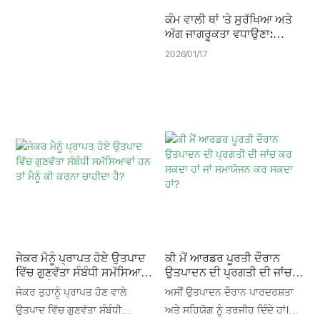
ਨਵੇਂ ਪੜਾਅ ਵਿੱਚ ਦਾਖਲ ਹੋਇਆ
ਕੰਮ ਵਾਲੀ ਥਾਂ 'ਤੇ ਸੁਰੱਖਿਆ ਅਤੇ
ਘੋਸਟ ਰੈਸਟੋਰੈਂਟ
ਅੱਗ ਜਾਗਰੂਕਤਾ ਵਧਾਉਣਾ:
ਉਚਮਪਕ ਫੈਕਟਰੀ ਫਾਇਰ ਡ੍ਰਿਲ
2026
01
17
ਜੇਕਰ ਮੈਨੂੰ ਪ੍ਰਾਪਤ ਹੋਏ ਉਤਪਾਦ
ਕੀ ਮੈਂ ਆਰਡਰ ਪੂਰਤੀ ਦੌਰਾਨ
ਵਿੱਚ ਗੁਣਵੱਤਾ ਸੰਬੰਧੀ ਸਮੱਸਿਆਵਾਂ
ਉਤਪਾਦਨ ਦੀ ਪ੍ਰਗਤੀ ਦੀ ਜਾਂਚ
ਹਨ ਤਾਂ ਮੈਨੂੰ ਕੀ ਕਰਨਾ ਚਾਹੀਦਾ
ਕਰ ਸਕਦਾ ਹਾਂ ਜਾਂ ਸਮਾਯੋਜਨ ਕਰ
ਜੇਕਰ ਤੁਹਾਨੂੰ ਪ੍ਰਾਪਤ ਹੋਣ ਵਾਲੇ
ਅਸੀਂ ਉਤਪਾਦਨ ਦੌਰਾਨ ਪਾਰਦਰਸ਼ਤਾ
ਹੈ?
ਸਕਦਾ ਹਾਂ?
ਉਤਪਾਦ ਵਿੱਚ ਗੁਣਵੱਤਾ ਸੰਬੰਧੀ
ਅਤੇ ਸਹਿਯੋਗ ਨੂੰ ਤਰਜੀਹ ਦਿੰਦੇ ਹਾਂ।