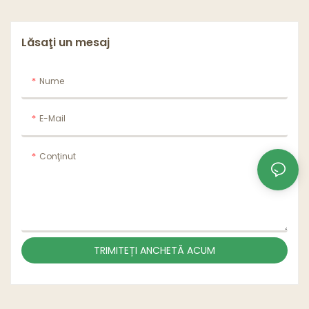
Lăsaţi un mesaj
Nume
E-Mail
Conţinut
TRIMITEȚI ANCHETĂ ACUM