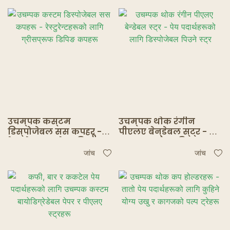
कपहरू
उचम्पक कस्टम
उचम्पक थोक रंगीन
डिस्पोजेबल सस कपहरू -
पीएलए बेन्डेबल स्ट्र - पेय
रेस्टुरेन्टहरूको लागि
पदार्थहरूको लागि
ग्रीसप्रूफ डिपिङ कपहरू
डिस्पोजेबल पिउने स्ट्र
जांच
जांच