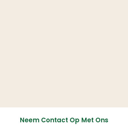
Neem Contact Op Met Ons