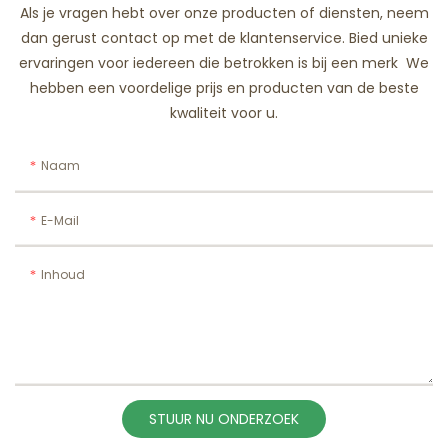
Als je vragen hebt over onze producten of diensten, neem
dan gerust contact op met de klantenservice. Bied unieke
ervaringen voor iedereen die betrokken is bij een merk We
hebben een voordelige prijs en producten van de beste
kwaliteit voor u.
Naam
E-Mail
Inhoud
STUUR NU ONDERZOEK