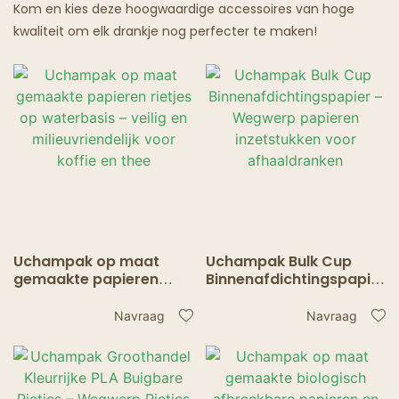
Kom en kies deze hoogwaardige accessoires van hoge
kwaliteit om elk drankje nog perfecter te maken!
Uchampak op maat
Uchampak Bulk Cup
gemaakte papieren
Binnenafdichtingspapier
rietjes op waterbasis –
– Wegwerp papieren
veilig en milieuvriendelijk
inzetstukken voor
Navraag
Navraag
voor koffie en thee
afhaaldranken