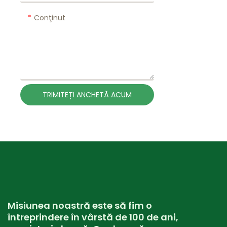
Conţinut
TRIMITEȚI ANCHETĂ ACUM
Misiunea noastră este să fim o
întreprindere în vârstă de 100 de ani,