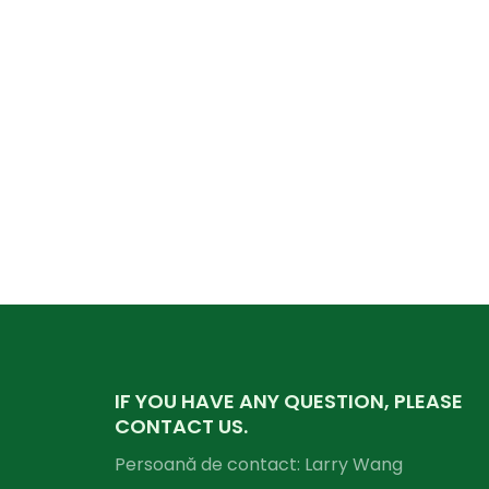
IF YOU HAVE ANY QUESTION, PLEASE
CONTACT US.
Persoană de contact: Larry Wang