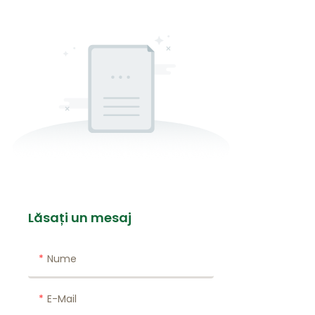
Lăsați un mesaj
Nume
E-Mail