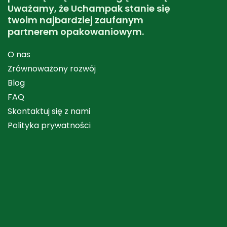
Uważamy, że Uchampak stanie się
twoim najbardziej zaufanym
partnerem opakowaniowym.
O nas
Zrównoważony rozwój
Blog
FAQ
Skontaktuj się z nami
Polityka prywatności