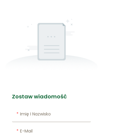
Zostaw wiadomość
Imię I Nazwisko
E-Mail