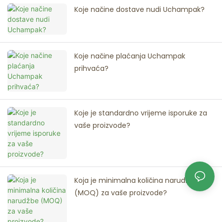
Koje načine dostave nudi Uchampak?
Koje načine plaćanja Uchampak
prihvaća?
Koje je standardno vrijeme isporuke za
vaše proizvode?
Koja je minimalna količina narudžbe
(MOQ) za vaše proizvode?