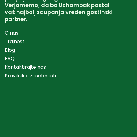
Verjamemo, da bo Uchampak postal
vaš najbolj zaupanja vreden gostinski
partner.
O nas
Trajnost
Blog
FAQ
Kontaktirajte nas
Pravilnik o zasebnosti