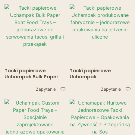
Tacki papierowe
Tacki papierowe
Uchampak Bulk Paper
Uchampak
Boat Food Trays –
produkowane
jednorazowe do
fabrycznie –
Zapytanie
Zapytanie
serwowania tacos, grilla
jednorazowe
i przekąsek
opakowania na jedzenie
uliczne