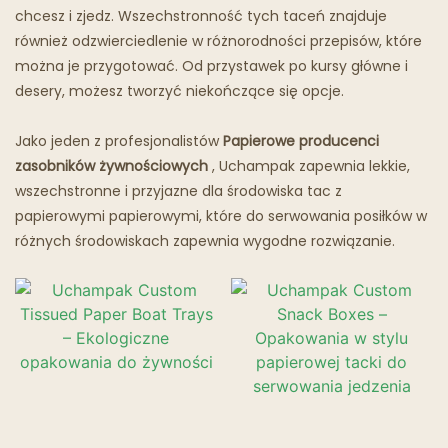
chcesz i zjedz. Wszechstronność tych taceń znajduje
również odzwierciedlenie w różnorodności przepisów, które
można je przygotować. Od przystawek po kursy główne i
desery, możesz tworzyć niekończące się opcje.
Jako jeden z profesjonalistów
Papierowe producenci
zasobników żywnościowych
, Uchampak zapewnia lekkie,
wszechstronne i przyjazne dla środowiska tac z
papierowymi papierowymi, które do serwowania posiłków w
różnych środowiskach zapewnia wygodne rozwiązanie.