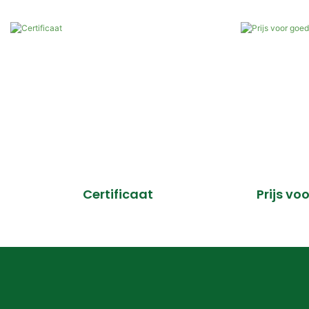
Certificaat
Prijs v