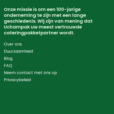
Onze missie is om een ​​100-jarige
onderneming te zijn met een lange
geschiedenis. Wij zijn van mening dat
Uchampak uw meest vertrouwde
cateringpakketpartner wordt.
Over ons
Duurzaamheid
Blog
FAQ
Neem contact met ons op
Privacybeleid