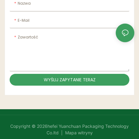
Nazwa
E-Mail
Zawartość
WYŚLIJ ZAPYTANIE TERAZ
Copyright © 2026hefei Yuanchuan Packaging Technology
Co.ltd |
Mapa witryny