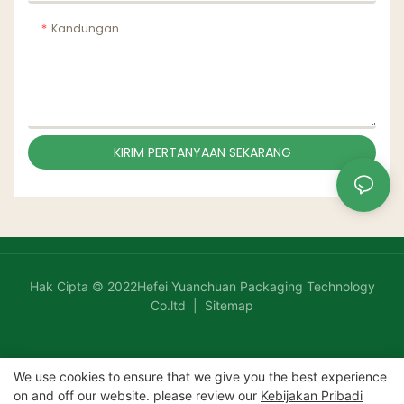
Kandungan
KIRIM PERTANYAAN SEKARANG
Hak Cipta © 2022Hefei Yuanchuan Packaging Technology
Co.ltd |
Sitemap
We use cookies to ensure that we give you the best experience
on and off our website. please review our
Kebijakan Pribadi