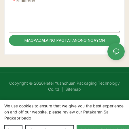
Nilalaman
MAGPADALA NG PAGTATANONG NGAYON
Copyright © 2026Hefei Yuanchuan Packaging Technology
Co.ltd |
Sitemap
We use cookies to ensure that we give you the best experience
on and off our website. please review our
Patakaran Sa
Pagkapribado