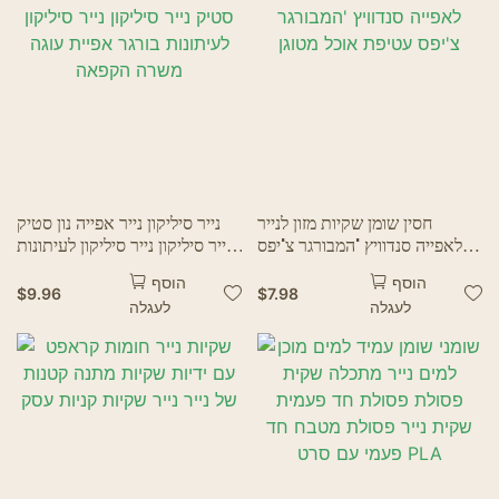
מסעדות רוחות רפאים
חסין שומן שקיות מזון לנייר
נייר סיליקון נייר אפייה נון סטיק
לאפייה סנדוויץ 'המבורגר צ'יפס
נייר סיליקון נייר סיליקון לעיתונות
עטיפת אוכל מטוגן
בורגר אפיית עוגה משרה הקפאה
הוסף
הוסף
$
9.96
$
7.98
לעגלה
לעגלה