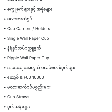
• စက္ကူခွက်များနှင့် အဖုံးများ
• ဖလားလက်စွပ်
• Cup Carriers / Holders
• Single Wall Paper Cup
• နံရံနှစ်ထပ်စက္ကူခွက်
• Ripple Wall Paper Cup
• အအေးများအတွက် ပလပ်စတစ်ခွက်များ
• ဆော့စ် & F00 10000
• ဖလားဆက်စပ်ပစ္စည်းများ
• Cup Straws
• ခွက်အဖုံးများ