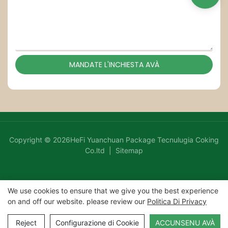
MANDATE L'INCHIESTA AVÀ
Copyright © 2026HeFi Yuanchuan Package Tecnulugia Coking
Co.ltd |
Sitemap
We use cookies to ensure that we give you the best experience
on and off our website. please review our
Politica Di Privacy
Reject
Configurazione di Cookie
ACCUNSENU AVÀ