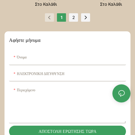
Στο Καλάθι
Στο Καλάθι
1
2
Αφήστε μήνυμα
Όνομα
ΗΛΕΚΤΡΟΝΙΚΗ ΔΙΕΥΘΥΝΣΗ
Περιεχόμενο
ΑΠΟΣΤΟΛΉ ΕΡΏΤΗΣΗΣ ΤΏΡΑ