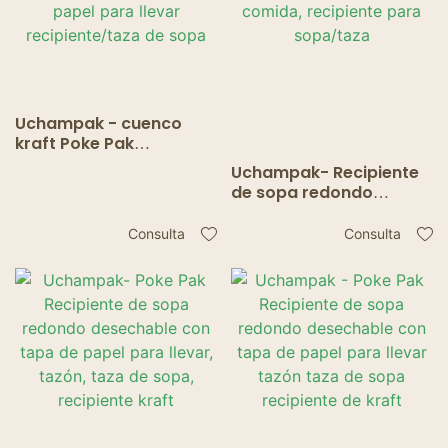
Uchampak - cuenco
kraft Poke Pak
Recipiente de sopa
Uchampak- Recipiente
redondo desechable
de sopa redondo
con tapa de papel para
desechable con tapa de
llevar recipiente/taza
papel, recipiente para
Consulta
Consulta
de sopa
comida, recipiente para
sopa/taza