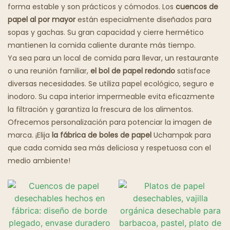
Restaurante Grasiento
forma estable y son prácticos y cómodos. Los
cuencos de
papel al por mayor
están especialmente diseñados para
Restaurantes Fantasma
sopas y gachas. Su gran capacidad y cierre hermético
mantienen la comida caliente durante más tiempo.
Ya sea para un local de comida para llevar, un restaurante
o una reunión familiar,
el bol de papel redondo
satisface
diversas necesidades. Se utiliza papel ecológico, seguro e
inodoro. Su capa interior impermeable evita eficazmente
la filtración y garantiza la frescura de los alimentos.
Ofrecemos personalización para potenciar la imagen de
marca. ¡Elija
la fábrica de boles de papel
Uchampak para
que cada comida sea más deliciosa y respetuosa con el
medio ambiente!