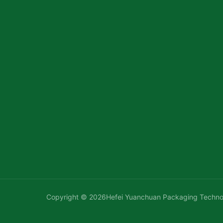
Copyright © 2026Hefei Yuanchuan Packaging Techno