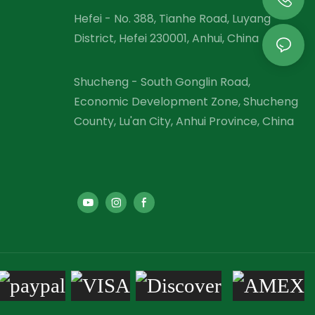
Hefei - No. 388, Tianhe Road, Luyang
District, Hefei 230001, Anhui, China
Shucheng - South Gonglin Road,
Economic Development Zone, Shucheng
County, Lu'an City, Anhui Province, China