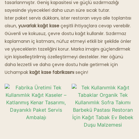
tasarlanmıştır. Geniş kapasitesi ve güçlü sızdırmazlığı
sayesinde yiyecekleri daha uzun süre sıcak tutar.
Hayalet Restoranlar
İster paket servis dükkanı, ister restoran veya aile toplantısı
olsun,
yuvarlak kağıt kase
çeşitli ihtiyaçlara cevap verebilir.
Güvenli ve kokusuz, çevre dostu kağıt kullanılır. Sızdırmaz
kaplamanın iç katmanı, nüfuz etmeyi etkili bir şekilde önler
ve yiyeceklerin tazeliğini korur. Marka imajını güçlendirmek
için kişiselleştirilmiş özelleştirmeyi destekler. Her öğünü
daha lezzetli ve daha çevre dostu hale getirmek için
Uchampak
kağıt kase fabrikasını
seçin!