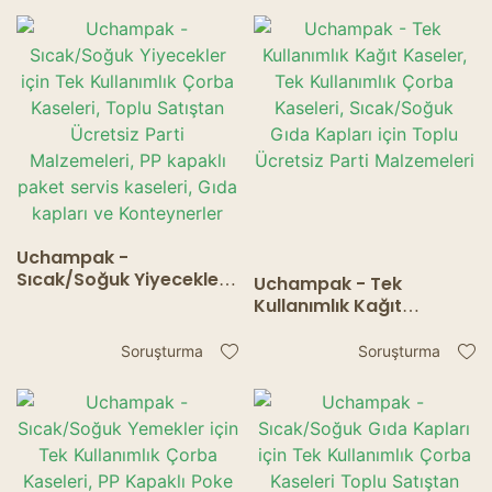
Uchampak -
Sıcak/Soğuk Yiyecekler
Uchampak - Tek
için Tek Kullanımlık
Kullanımlık Kağıt
Çorba Kaseleri, Toplu
Kaseler, Tek Kullanımlık
Satıştan Ücretsiz Parti
Çorba Kaseleri,
Soruşturma
Soruşturma
Malzemeleri, PP kapaklı
Sıcak/Soğuk Gıda
paket servis kaseleri,
Kapları için Toplu
Gıda kapları ve
Ücretsiz Parti
Konteynerler
Malzemeleri