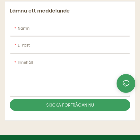
Lämna ett meddelande
Namn
E-Post
Innehåll
SKICKA FÖRFRÅGAN NU