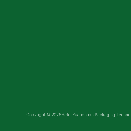
Copyright © 2026Hefei Yuanchuan Packaging Techno