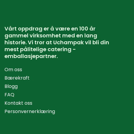
Vårt oppdrag er å være en 100 år
gammel virksomhet med en lang
historie. Vi tror at Uchampak vil bli din
mest pålitelige catering -
emballasjepartner.
Om oss
Bærekraft
Blogg
FAQ
Kontakt oss
Personvernerklæring