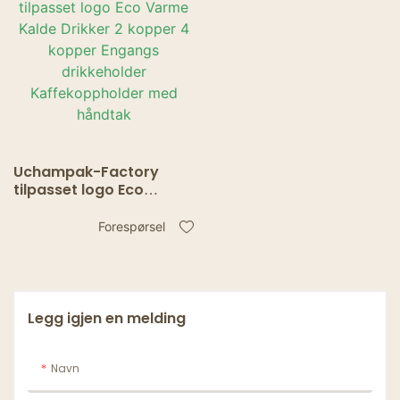
Uchampak-Factory
tilpasset logo Eco
Varme Kalde Drikker 2
kopper 4 kopper
Forespørsel
Engangs drikkeholder
Kaffekoppholder med
håndtak
Legg igjen en melding
Navn