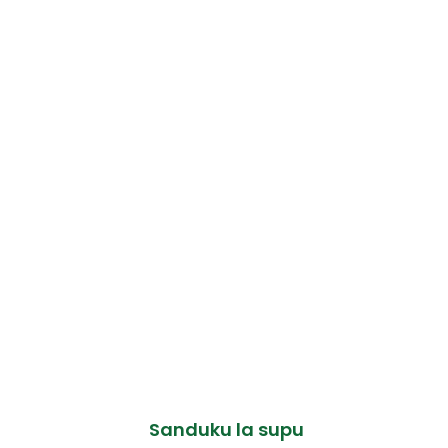
Sanduku la supu