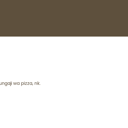
ngaji wa pizza, nk.