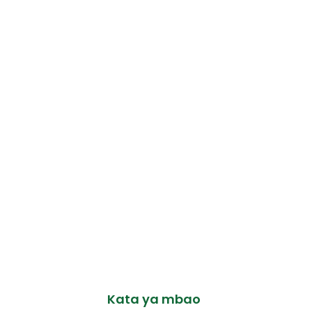
Kata ya mbao