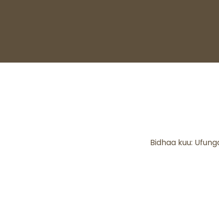
Bidhaa kuu: Ufunga