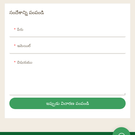
సందేశాన్ని పంపండి
పేరు
ఇమెయిల్
విషయము
ఇప్పుడు విచారణ పంపండి