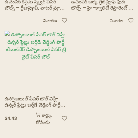
ఉచంపక్ కస్టమ్ స్క్వేర్ పేపర్
ఉచంపక్ బల్క్ గ్రీజ్‌ప్రూఫ్ ఫుడ్
బౌల్స్ – గ్రీజుప్రూఫ్, వాటర్ ప్రూఫ్,
బౌల్స్ – హై-క్వాలిటీ రెస్టారెంట్ &
డిస్పోజబుల్ ఫుడ్-గ్రేడ్ బౌల్స్
సలాడ్ బౌల్స్
విచారణ
విచారణ
డిస్పోజబుల్ పేపర్ బౌల్ విహ్టే
డిన్నర్ ప్లేట్లు బర్త్‌డే వెడ్డింగ్ పార్టీ
టేబుల్‌వేర్ డిస్పోజబుల్ పేపర్ ట్రే
కార్ట్కు
వైట్ పేపర్ బౌల్
$
4.43
జోడించు