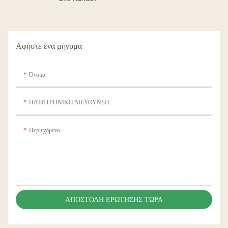
Αφήστε ένα μήνυμα
Όνομα
ΗΛΕΚΤΡΟΝΙΚΗ ΔΙΕΥΘΥΝΣΗ
Περιεχόμενο
ΑΠΟΣΤΟΛΉ ΕΡΏΤΗΣΗΣ ΤΏΡΑ