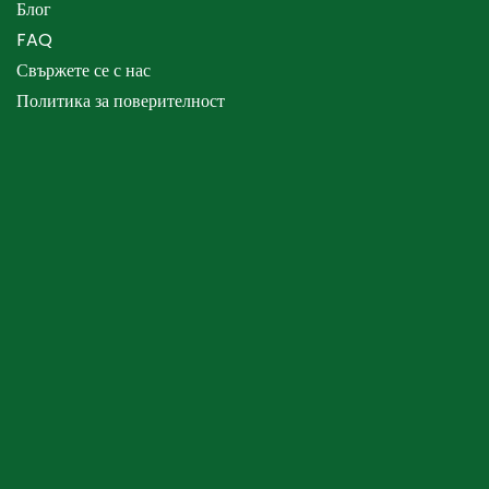
Блог
FAQ
Свържете се с нас
Политика за поверителност