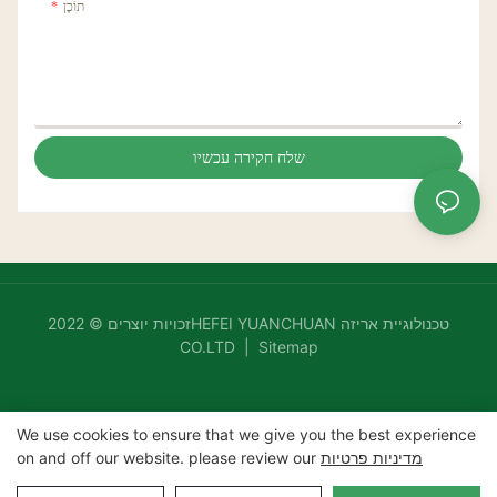
תוֹכֶן
שלח חקירה עכשיו
זכויות יוצרים © 2022HEFEI YUANCHUAN טכנולוגיית אריזה
CO.LTD |
Sitemap
We use cookies to ensure that we give you the best experience
מדיניות פרטיות
on and off our website. please review our