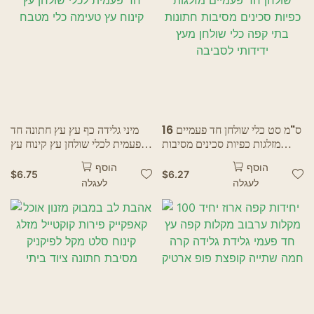
מסעדות רוחות רפאים
16 ס"מ סט כלי שולחן חד פעמיים
מיני גלידה כף עץ עץ חתונה חד
מזלגות כפיות סכינים מסיבות
פעמית לכלי שולחן עץ קינוח עץ
חתונות בתי קפה כלי שולחן מעץ
טעימה כלי מטבח
הוסף
הוסף
ידידותי לסביבה
$
6.75
$
6.27
לעגלה
לעגלה