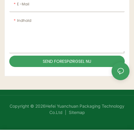
E -mail
Indhold
SEND FORESPØRGSEL NU
Copyright © 2026Hefei Yuanchuan Packaging Technology
Co.Ltd |
Sitemap