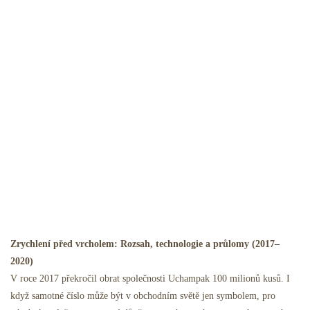
Zrychlení před vrcholem: Rozsah, technologie a průlomy (2017–
2020)
V roce 2017 překročil obrat společnosti Uchampak 100 milionů kusů. I
když samotné číslo může být v obchodním světě jen symbolem, pro