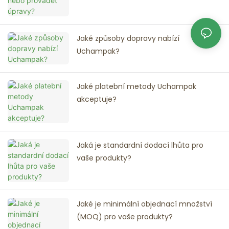
Jaké způsoby dopravy nabízí
Uchampak?
Jaké platební metody Uchampak
akceptuje?
Jaká je standardní dodací lhůta pro
vaše produkty?
Jaké je minimální objednací množství
(MOQ) pro vaše produkty?