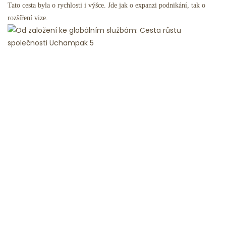
Tato cesta byla o rychlosti i výšce. Jde jak o expanzi podnikání, tak o
rozšíření vize.