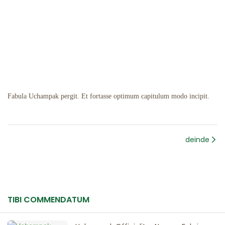
Fabula Uchampak pergit. Et fortasse optimum capitulum modo incipit.
deinde
TIBI COMMENDATUM