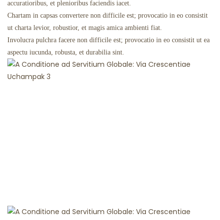
accuratioribus, et plenioribus faciendis iacet.
Chartam in capsas convertere non difficile est; provocatio in eo consistit
ut charta levior, robustior, et magis amica ambienti fiat.
Involucra pulchra facere non difficile est; provocatio in eo consistit ut ea
aspectu iucunda, robusta, et durabilia sint.